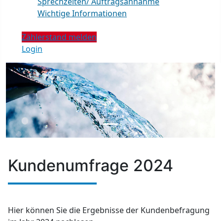
Sprechzeiten/ Auftragsannahme
Wichtige Informationen
Zählerstand melden
Login
Kundenumfrage 2024
Hier können Sie die Ergebnisse der Kundenbefragung