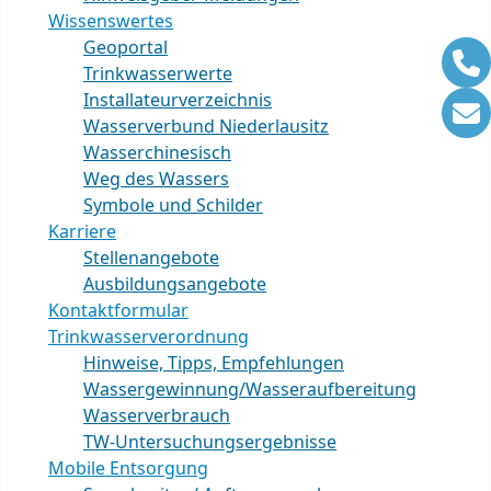
Wissenswertes
Geoportal
Trinkwasserwerte
Installateurverzeichnis
Wasserverbund Niederlausitz
Wasserchinesisch
Weg des Wassers
Symbole und Schilder
Karriere
Stellenangebote
Ausbildungsangebote
Kontaktformular
Trinkwasserverordnung
Hinweise, Tipps, Empfehlungen
Wassergewinnung/Wasseraufbereitung
Wasserverbrauch
TW-Untersuchungsergebnisse
Mobile Entsorgung