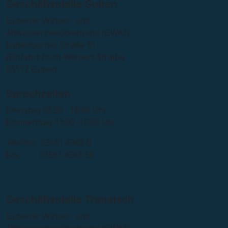
Geschäftsstelle Guben
Gubener Wasser- und
Abwasserzweckverband (GWAZ)
Kaltenborner Straße 91
(Einfahrt Erich-Weinert-Straße)
03172 Guben
Sprechzeiten
Dienstag 08:30 - 18:00 Uhr
Donnerstag 13:00 -15:00 Uhr
Telefon: 03561 4382-0
Fax: 03561 4382-50
Geschäftsstelle Trebatsch
Gubener Wasser- und
Abwasserzweckverband (GWAZ)