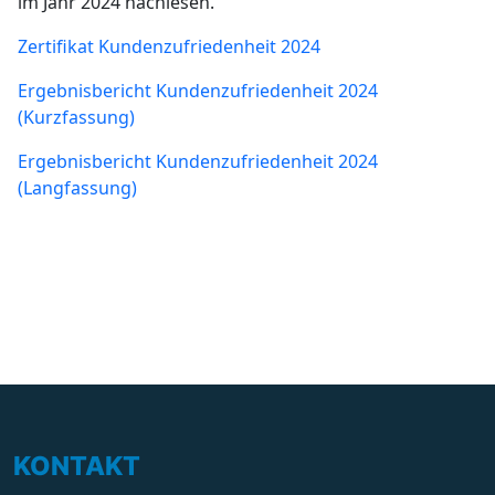
im Jahr 2024 nachlesen.
Zertifikat Kundenzufriedenheit 2024
Ergebnisbericht Kundenzufriedenheit 2024
(Kurzfassung)
Ergebnisbericht Kundenzufriedenheit 2024
(Langfassung)
KONTAKT