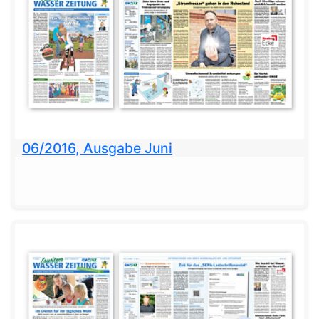
06/2016, Ausgabe Juni