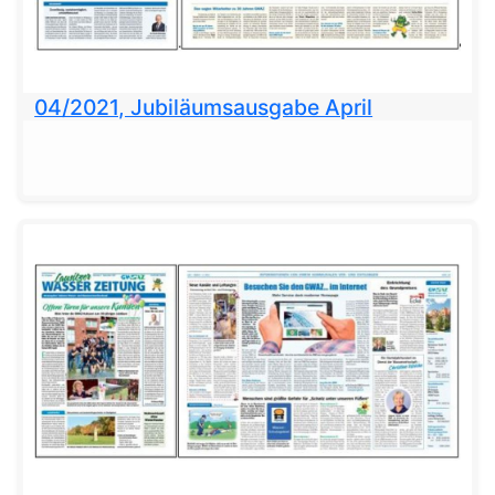
04/2021, Jubiläumsausgabe April