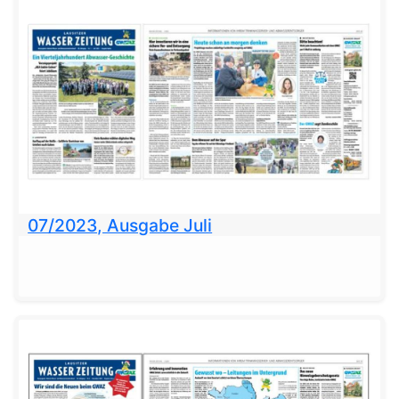
07/2023, Ausgabe Juli