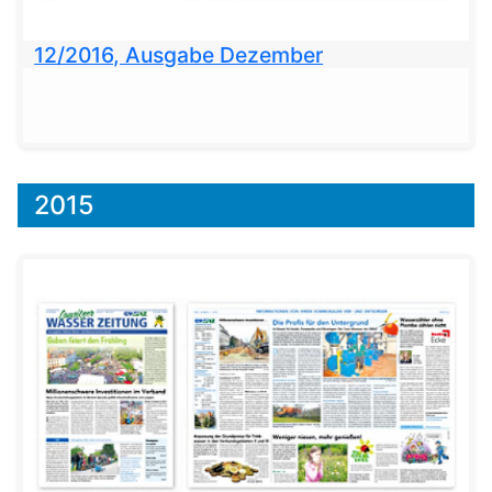
12/2016, Ausgabe Dezember
2015