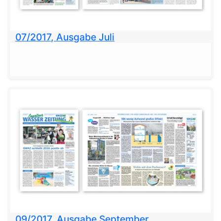
07/2017, Ausgabe Juli
09/2017, Ausgabe September