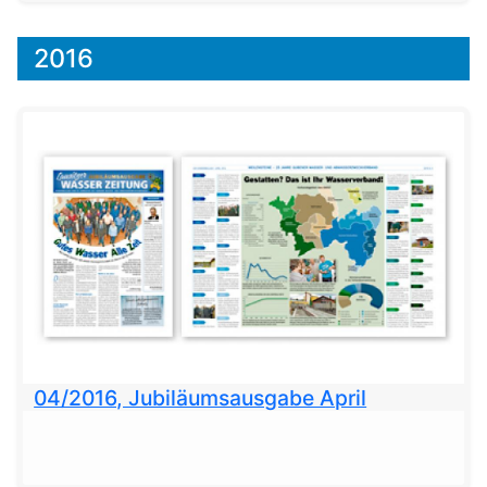
2016
04/2016, Jubiläumsausgabe April