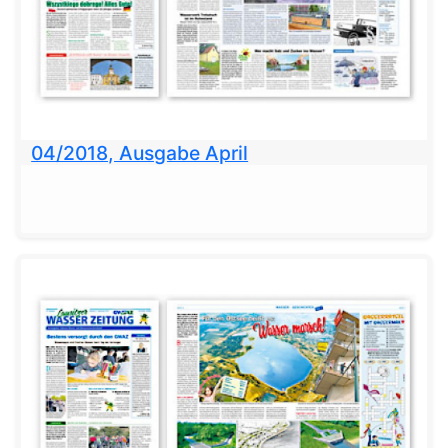
04/2018, Ausgabe April