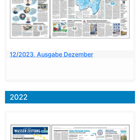
12/2023, Ausgabe Dezember
2022