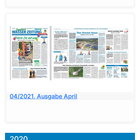
04/2021, Ausgabe April
2020