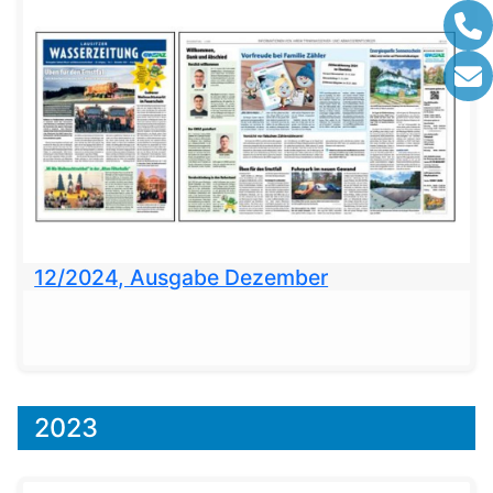
12/2024, Ausgabe Dezember
2023