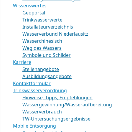
Wissenswertes
Geoportal
Trinkwasserwerte
Installateurverzeichnis
Wasserverbund Niederlausitz
Wasserchinesisch
Weg des Wassers
Symbole und Schilder
Karriere
Stellenangebote
Ausbildungsangebote
Kontaktformular
Trinkwasserverordnung
Hinweise, Tipps, Empfehlungen
Wassergewinnung/Wasseraufbereitung
Wasserverbrauch
TW-Untersuchungsergebnisse
Mobile Entsorgung