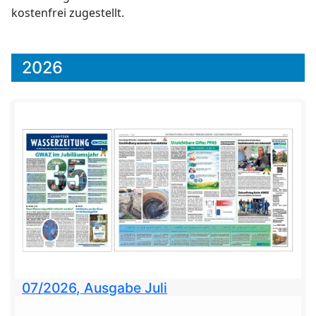
kostenfrei zugestellt.
2026
07/2026, Ausgabe Juli