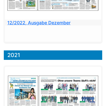
12/2022, Ausgabe Dezember
2021