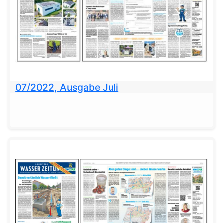
07/2022, Ausgabe Juli