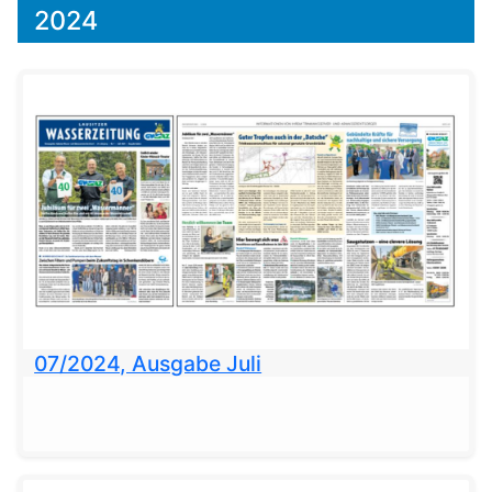
2024
07/2024, Ausgabe Juli