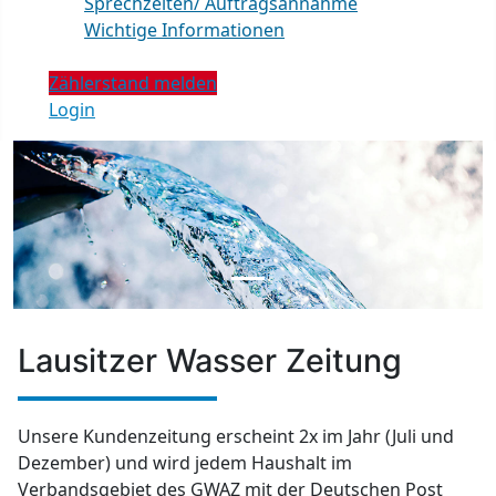
Sprechzeiten/ Auftragsannahme
Wichtige Informationen
Zählerstand melden
Login
Lausitzer Wasser Zeitung
Unsere Kundenzeitung erscheint 2x im Jahr (Juli und
Dezember) und wird jedem Haushalt im
Verbandsgebiet des GWAZ mit der Deutschen Post