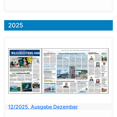
2025
12/2025, Ausgabe Dezember