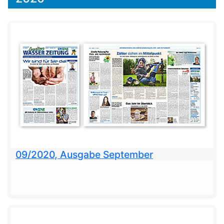
09/2020, Ausgabe September