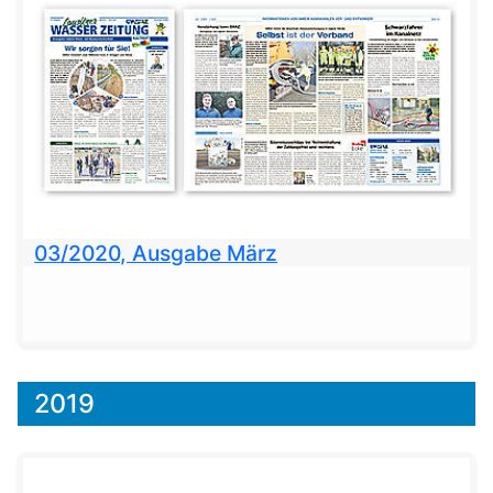
03/2020, Ausgabe März
2019