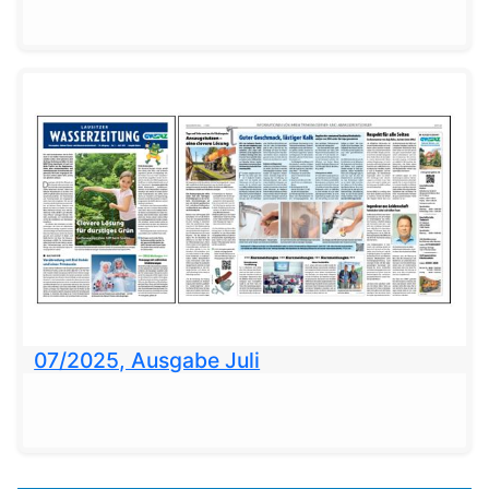
07/2025, Ausgabe Juli