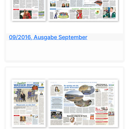
09/2016, Ausgabe September