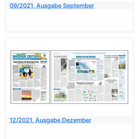
09/2021, Ausgabe September
12/2021, Ausgabe Dezember