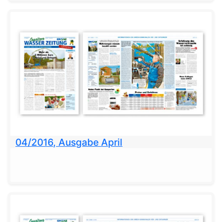
04/2016, Ausgabe April