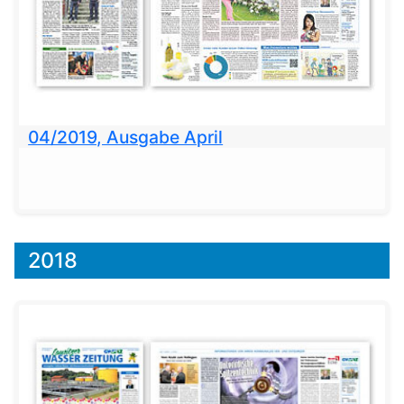
04/2019, Ausgabe April
2018