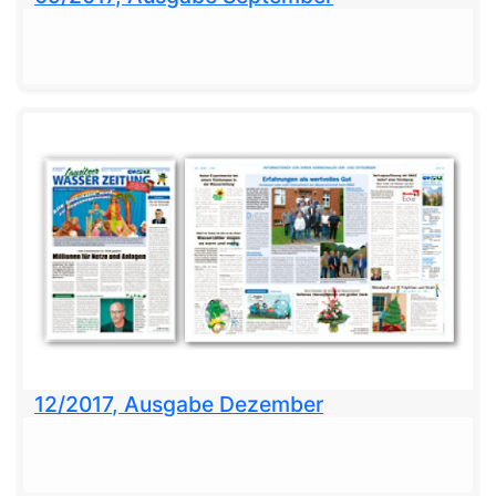
12/2017, Ausgabe Dezember