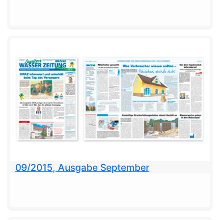
09/2015, Ausgabe September