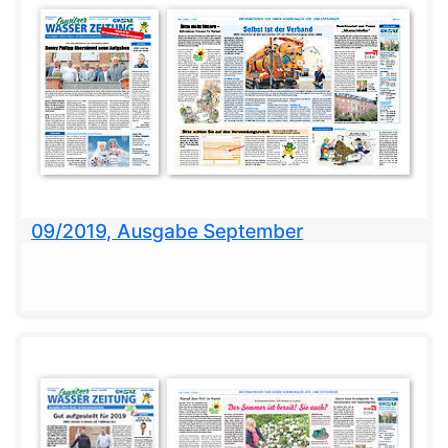
09/2019, Ausgabe September